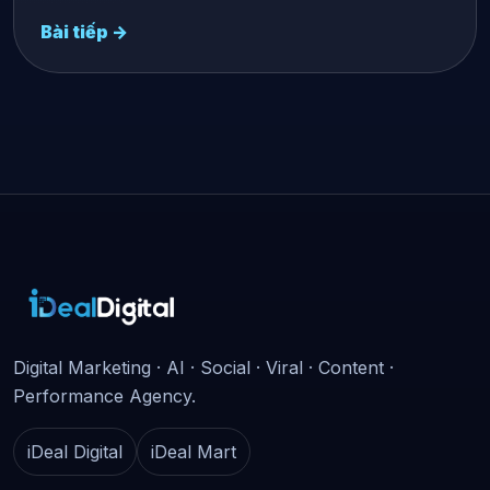
Bài tiếp →
Digital Marketing · AI · Social · Viral · Content ·
Performance Agency.
iDeal Digital
iDeal Mart