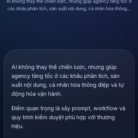
AI không thay thế chiến lược, nhưng giúp agency tăng tốc ở
các khâu phân tích, sản xuất nội dung, cá nhân hóa thông…
AI không thay thế chiến lược, nhưng giúp
agency tăng tốc ở các khâu phân tích, sản
xuất nội dung, cá nhân hóa thông điệp và tự
động hóa vận hành.
Điểm quan trọng là xây prompt, workflow và
quy trình kiểm duyệt phù hợp với thương
hiệu.