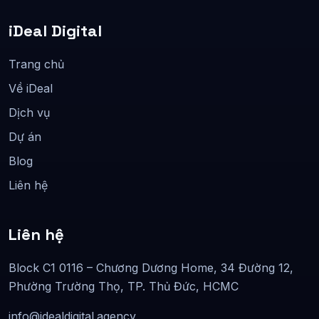
iDeal Digital
Trang chủ
Về iDeal
Dịch vụ
Dự án
Blog
Liên hệ
Liên hệ
Block C1 0116 – Chương Dương Home, 34 Đường 12,
Phường Trường Thọ, TP. Thủ Đức, HCMC
info@idealdigital.agency